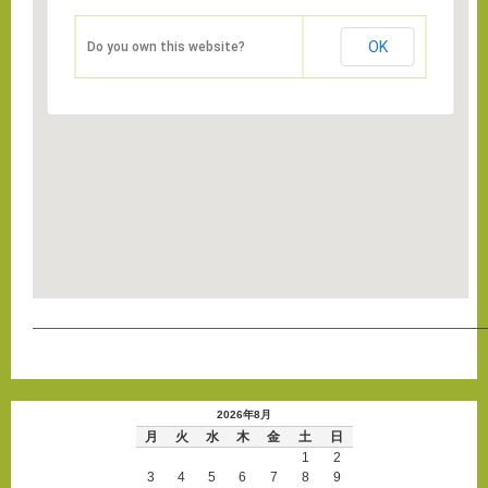
OK
Do you own this website?
———————————————————————————————————
2026年8月
月
火
水
木
金
土
日
1
2
3
4
5
6
7
8
9