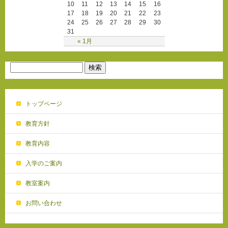
10
11
12
13
14
15
16
17
18
19
20
21
22
23
24
25
26
27
28
29
30
31
« 1月
トップページ
教育方針
教育内容
入学のご案内
教室案内
お問い合わせ