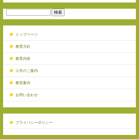
トップページ
教育方針
教育内容
入学のご案内
教室案内
お問い合わせ
プライバシーポリシー